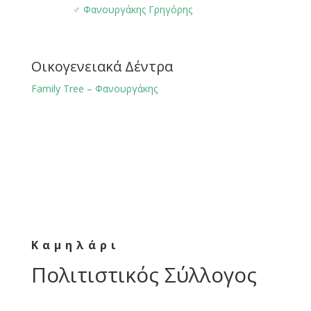
♂️
Φανουργάκης Γρηγόρης
Οικογενειακά Δέντρα
Family Tree – Φανουργάκης
Καμηλάρι
Πολιτιστικός Σύλλογος