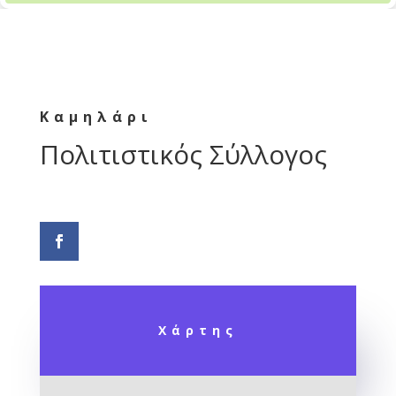
Καμηλάρι
Πολιτιστικός Σύλλογος
Χάρτης