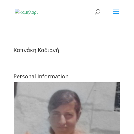
Καπνάκη Καδιανή
Personal Information