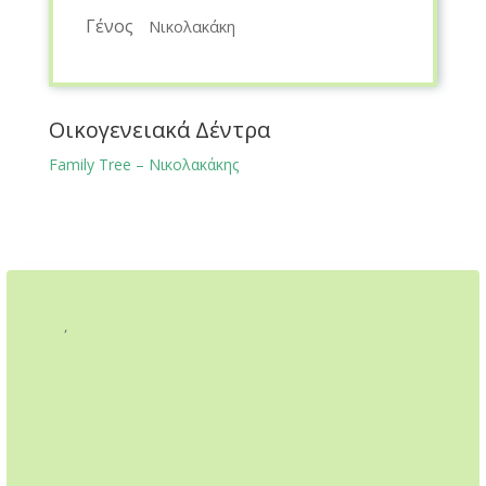
Γένος
Νικολακάκη
Οικογενειακά Δέντρα
Family Tree – Νικολακάκης