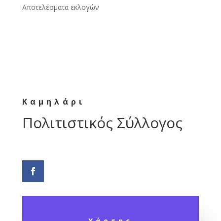
Αποτελέσματα εκλογών
Καμηλάρι
Πολιτιστικός Σύλλογος
Χάρτης