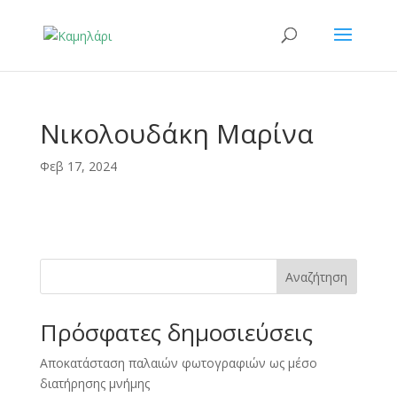
Νικολουδάκη Μαρίνα
Φεβ 17, 2024
Αναζήτηση
Πρόσφατες δημοσιεύσεις
Αποκατάσταση παλαιών φωτογραφιών ως μέσο
διατήρησης μνήμης