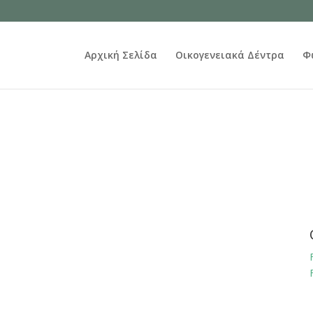
Αρχική Σελίδα
Οικογενειακά Δέντρα
Φ