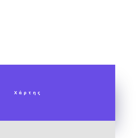
Χάρτης