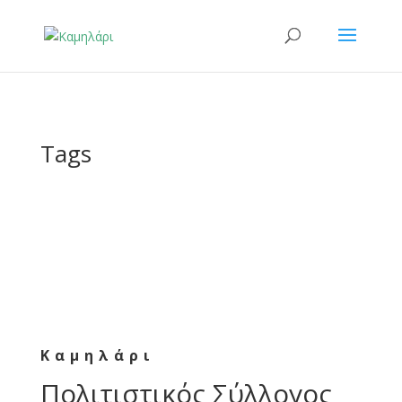
Tags
Καμηλάρι
Πολιτιστικός Σύλλογος