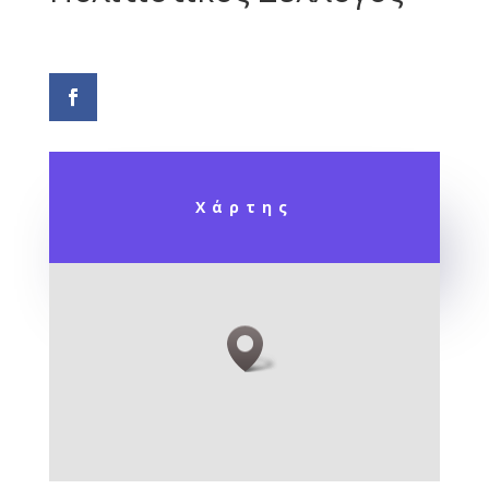
Χάρτης