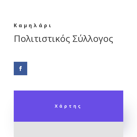
Καμηλάρι
Πολιτιστικός Σύλλογος
Χάρτης